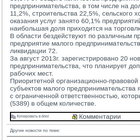
предпринимательства, в том числе на д
11,2%, строительства 22,5%, сельского х
оказания услуг занято 60,1% предприятий
наибольшая доля приходится на торговл
В области бездействуют по различным пр
предприятие малого предпринимательства
ликвидации 72.
За август 2013г. зарегистрировано 20 но
предпринимательства, что планирует до
рабочих мест.
Приоритетной организационно-правовой 
субъектов малого предпринимательства 
с ограниченной ответственностью, кото
(5389) в общем количестве.
Комментарии 
Копировать в блог 
Другие новости по теме: