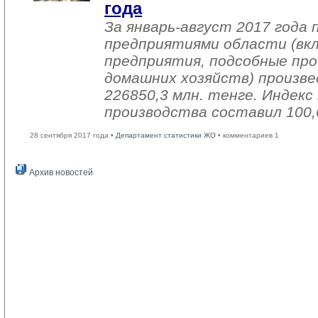
года
За январь-август 2017 года
предприятиями области (вк
предприятия, подсобные про
домашних хозяйств) произве
226850,3 млн. тенге. Индек
производства составил 100,
28 сентября 2017 года •
Департамент статистики ЖО
• комментариев 1
Архив новостей