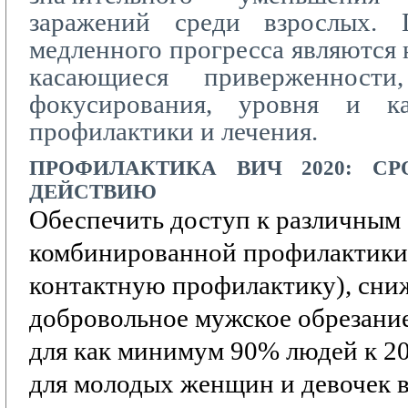
заражений среди взрослых. 
медленного прогресса являются 
касающиеся приверженности,
фокусирования, уровня и ка
профилактики и лечения.
ПРОФИЛАКТИКА
ВИЧ 2020:
СР
ДЕЙСТВИЮ
Обеспечить доступ к различным
комбинированной профилактики
контактную профилактику),
сни
добровольное мужское обрезание
для как минимум 90% людей к 20
для молодых женщин и девочек в