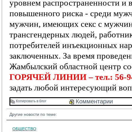
уровнем распространенности и 
повышенного риска
- среди мужч
мужчин, имеющих секс с мужчи
трансгендерных людей, работник
потребителей инъекционных нар
заключенных.
За время проведе
Жамбылский областной центр со
ГОРЯЧЕЙ ЛИНИИ – тел.: 56-9
задать любой интересующий воп
Комментарии 
Копировать в блог 
Другие новости по теме:
ОБЩЕСТВО