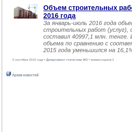
Объем строительных рабо
2016 года
За январь-июль 2016 года объ
строительных работ (услуг), 
составил 40997,1 млн. тенге. 
объема по сравнению с соот
2015 года уменьшился на 16,1
5 сентября 2016 года •
Департамент статистики ЖО
• комментариев 2
Архив новостей