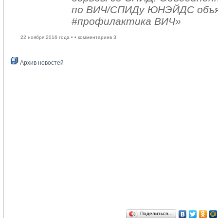
по ВИЧ/СПИДу ЮНЭЙДС объяв
#профилактика ВИЧ»
22 ноября 2016 года •
• комментариев 3
Архив новостей
Поделиться…