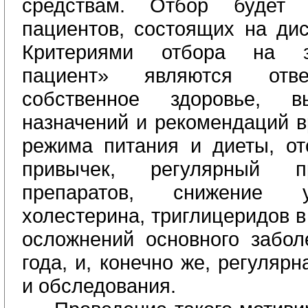
средствам. Отбор будет 
пациентов, состоящих на дис
Критериями отбора на з
пациент» являются отве
собственное здоровье, в
назначений и рекомендаций в
режима питания и диеты, от
привычек, регулярный п
препаратов, снижение у
холестерина, триглицеридов в
осложнений основного забол
года, и, конечно же, регуляр
и обследования.