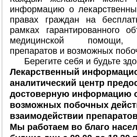
информацию о лекарственны
правах граждан на бесплат
рамках гарантированного о
медицинской помощи, 
препаратов и возможных побо
Берегите себя и будьте зд
Лекарственный информаци
аналитический центр предо
достоверную информацию о
возможных побочных дейст
взаимодействии препаратов
Мы работаем во благо насел