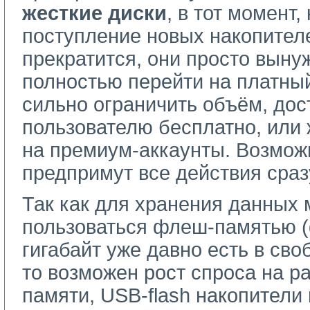
жесткие диски
, в тот момент,
поступление новых накопите
прекратится, они просто выну
полностью перейти на платны
сильно ограничить объём, до
пользователю бесплатно, или
на премиум-аккаунты. Возмож
предпримут все действия сраз
Так как для хранения данных
пользоваться флеш-памятью 
гигабайт уже давно есть в сво
то возможен рост спроса на р
памяти, USB-flash накопители