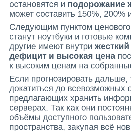
остановятся и
подорожание ж
может составить 150%, 200% 
Следующим пунктом ценового
станут ноутбуки и готовые ком
другие имеют внутри
жесткий
дефицит и высокая цена
пос
к высоким ценам на собранны
Если прогнозировать дальше, 
докатиться до всевозможных 
предлагающих хранить инфор
серверах. Так как они постоя
объёмы доступного пользоват
пространства, закупая всё но