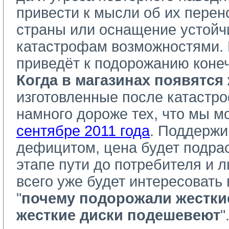
привести к мысли об их перен
страны или оснащение устойч
катастрофам возможностями. 
приведёт к подорожанию конеч
Когда в магазинах появятся
изготовленные после катастро
намного дороже тех, что мы м
сентябре 2011 года
. Поддерж
дефицитом, цена будет подра
этапе пути до потребителя и 
всего уже будет интересовать 
"
почему подорожали жестки
жесткие диски подешевеют
"