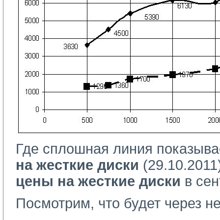
Где сплошная линия показыв
на жесткие диски
(29.10.2011)
цены на жесткие диски
в сен
Посмотрим, что будет через не