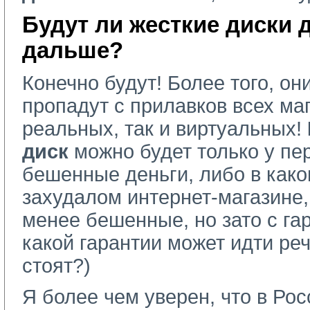
Будут ли жесткие диски 
дальше?
Конечно будут! Более того, он
пропадут с прилавков всех маг
реальных, так и виртуальных!
диск
можно будет только у пер
бешенные деньги, либо в как
захудалом интернет-магазине,
менее бешенные, но зато с гар
какой гарантии может идти ре
стоят?)
Я более чем уверен, что в Ро