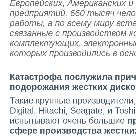
Европейских, Американских и
предприятий. 660 тысяч чело
работы, а по всему миру вст
связанные с производством 
комплектующих, электронны
которых производились в осн
Катастрофа послужила прич
подорожания жестких диско
Такие крупные производители,
Digital, Hitachi, Seagate, и Tos
испытывают очень большие
п
сфере производства жестки