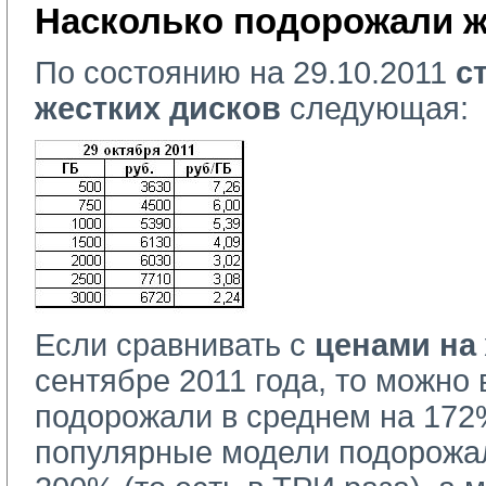
Насколько подорожали ж
По состоянию на 29.10.2011
с
жестких дисков
следующая:
Если сравнивать с
ценами на
сентябре 2011 года, то можно 
подорожали в среднем на 17
популярные модели подорожа