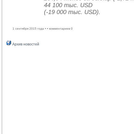
44 100 тыс. USD
(-19 000 тыс. USD).
1 сентября 2015 года •
• комментариев 0
Архив новостей