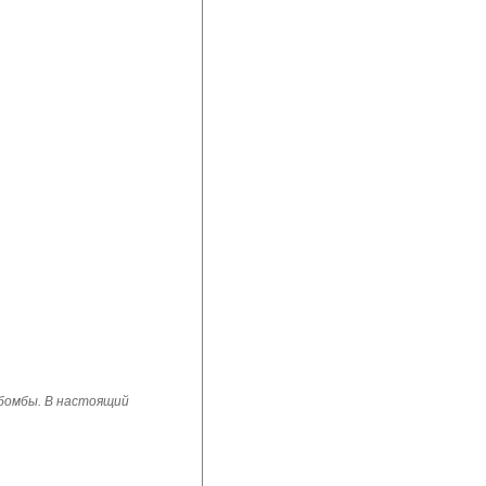
 бомбы. В настоящий