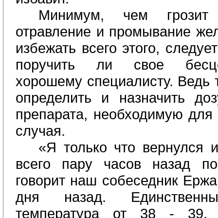
Минимум, чем грозит
отравление и промывание жел
избежать всего этого, следуе
поручить ли свое бесце
хорошему специалисту. Ведь 
определить и назначить доз
препарата, необходимую для 
случая.
«Я только что вернулся и
всего пару часов назад по
говорит наш собеседник Ержа
дня назад. Единствен
температура от 38 - 39.