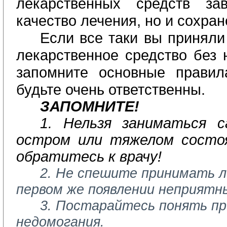
лекарственных средств за
качество лечения, но и сохран
Если все таки вы приняли
лекарственное средство без 
запомните основные правил
будьте очень ответственны.
ЗАПОМНИТЕ!
1. Нельзя заниматься с
остром или тяжелом состоя
обратитесь к врачу!
2. Не спешите принимать л
первом же появлении неприятн
3. Постарайтесь понять п
недомогания.