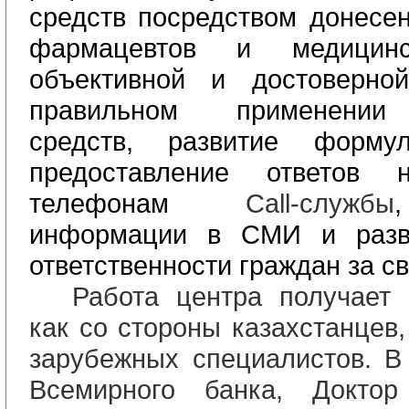
средств посредством донесен
фармацевтов и медицинс
объективной и достоверн
правильном применении 
средств,
развитие формул
предоставление ответов
телефонам
Call
-
службы
информации в СМИ и разв
ответственности граждан за св
Работа центра получает
как со стороны казахстанцев,
зарубежных специалистов. В
Всемирного банка, Докто