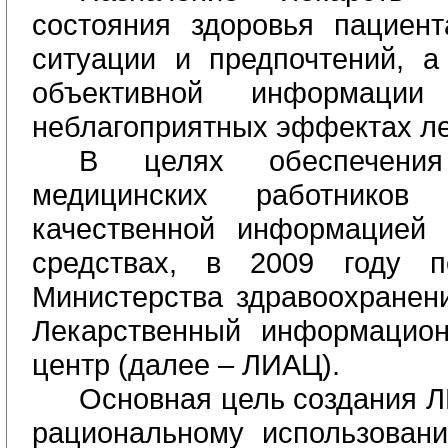
состояния здоровья пациент
ситуации и предпочтений, а
объективной информац
неблагоприятных эффектах ле
В целях обеспечени
медицинских работников
качественной информацией 
средствах, в 2009 году п
Министерства здравоохранен
Лекарственный информацион
центр (далее – ЛИАЦ).
Основная цель создания Л
рациональному использован