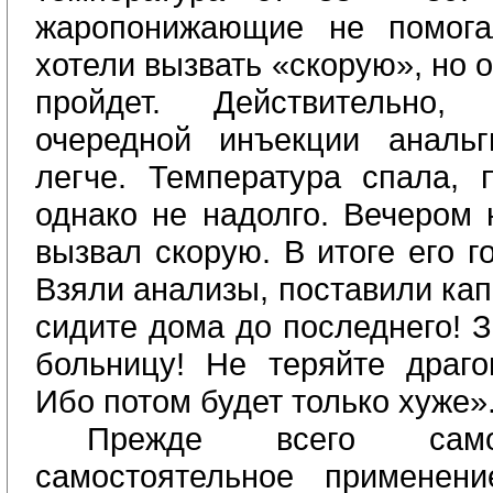
жаропонижающие не помога
хотели вызвать «скорую», но о
пройдет. Действительно,
очередной инъекции анальг
легче. Температура спала, п
однако не надолго. Вечером 
вызвал скорую. В итоге его г
Взяли анализы, поставили кап
сидите дома до последнего! З
больницу! Не теряйте драго
Ибо потом будет только хуже»
Прежде всего само
самостоятельное примене