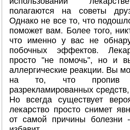
использовании лекарств
полагаются на советы дру
Однако не все то, что подошл
поможет вам. Более того, ник
что именно у вас не обнар
побочных эффектов. Лека
просто "не помочь", но и в
аллергические реакции. Вы м
на то, что пропив 
разрекламированных средств, 
Но всегда существует вероя
лекарство просто снимет яв
от самой причины болезни -
избавит.