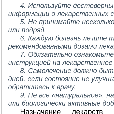
4. Используйте достоверны
информации о лекарственных с
5. Не принимайте несколько
или подряд.
6. Каждую болезнь лечите 
рекомендованными дозами лека
7. Обязательно ознакомьте
инструкцией на лекарственное
8. Самолечение должно быть
дней, если состояние не улучш
обратитесь к врачу.
9. Не все «натуральное», н
или биологически активные доб
Назначение лекарств 