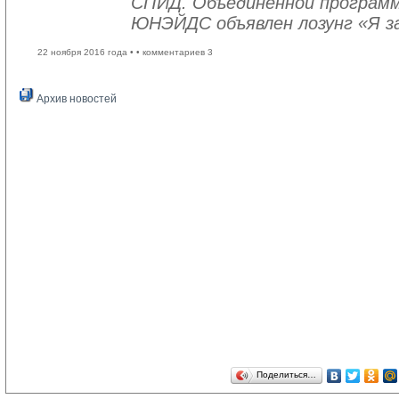
СПИД. Объединенной програм
ЮНЭЙДС объявлен лозунг «Я з
22 ноября 2016 года •
• комментариев 3
Архив новостей
Поделиться…