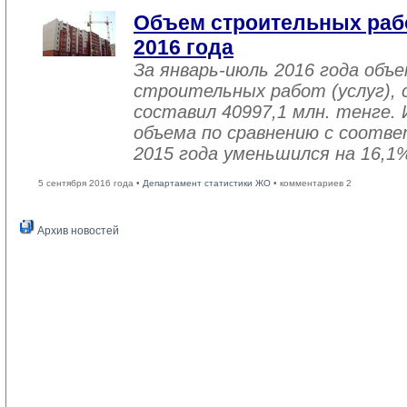
Объем строительных рабо
2016 года
За январь-июль 2016 года объ
строительных работ (услуг), 
составил 40997,1 млн. тенге. 
объема по сравнению с соот
2015 года уменьшился на 16,1
5 сентября 2016 года •
Департамент статистики ЖО
• комментариев 2
Архив новостей