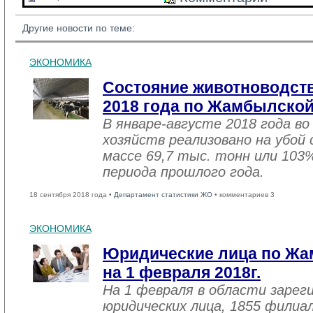
Другие новости по теме:
ЭКОНОМИКА
Состояние животноводств
2018 года по Жамбылской
В январе-августе 2018 года во
хозяйств реализовано на убой
массе 69,7 тыс. тонн или 103
периода прошлого года.
18 сентября 2018 года •
Департамент статистики ЖО
• комментариев 3
ЭКОНОМИКА
Юридические лица по Жа
на 1 февраля 2018г.
На 1 февраля в области зарег
юридических лица, 1855 филиал