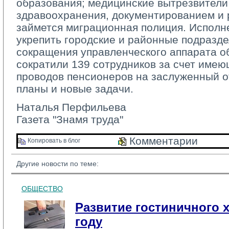
образования; медицинские вытрезвители
здравоохранения, документированием и
займется миграционная полиция. Исполн
укрепить городские и районные подразде
сокращения управленческого аппарата о
сократили 139 сотрудников за счет имею
проводов пенсионеров на заслуженный о
планы и новые задачи.
Наталья Перфильева
Газета "Знамя труда"
Комментарии 
Копировать в блог 
Другие новости по теме:
ОБЩЕСТВО
Развитие гостиничного х
году