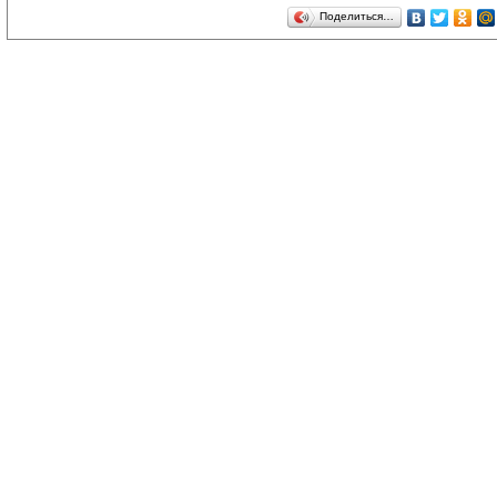
Поделиться…