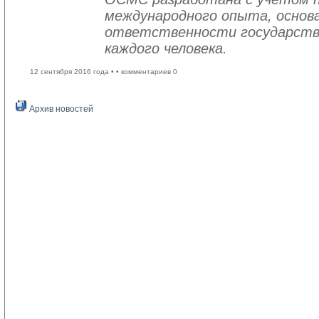
международного опыта, основа
ответственности государств
каждого человека.
12 сентября 2016 года •
• комментариев 0
Архив новостей