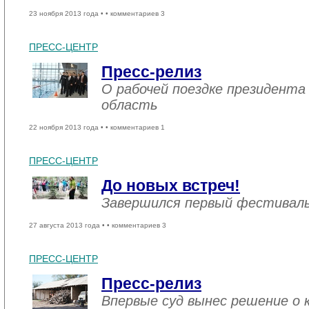
23 ноября 2013 года •
• комментариев 3
ПРЕСС-ЦЕНТР
Пресс-релиз
О рабочей поездке президента
область
22 ноября 2013 года •
• комментариев 1
ПРЕСС-ЦЕНТР
До новых встреч!
Завершился первый фестивал
27 августа 2013 года •
• комментариев 3
ПРЕСС-ЦЕНТР
Пресс-релиз
Впервые суд вынес решение о