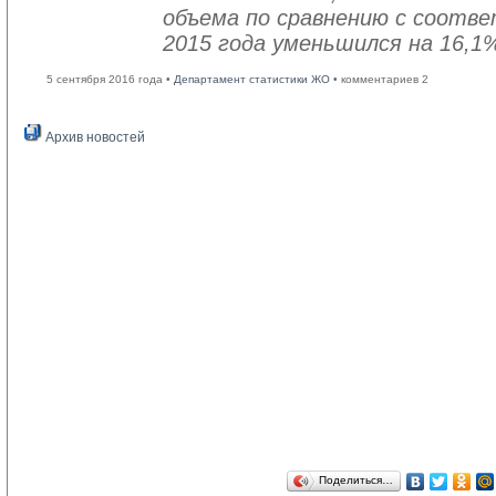
объема по сравнению с соот
2015 года уменьшился на 16,1
5 сентября 2016 года •
Департамент статистики ЖО
• комментариев 2
Архив новостей
Поделиться…