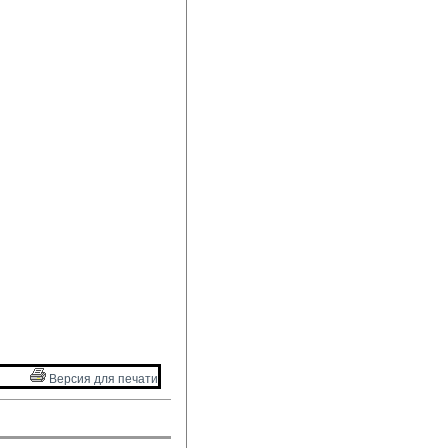
Версия для печати 