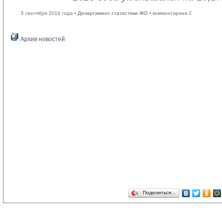
5 сентября 2016 года •
Департамент статистики ЖО
• комментариев 2
Архив новостей
Поделиться…