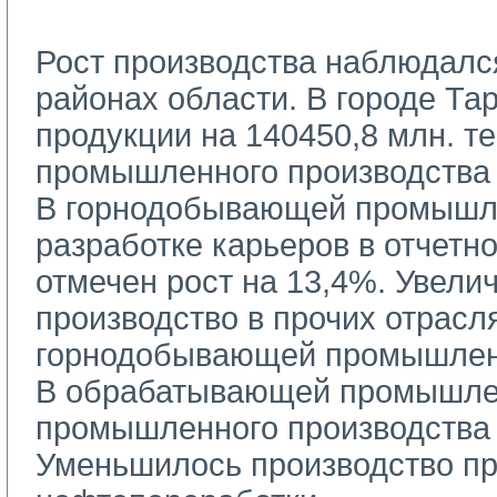
Рост производства наблюдался
районах области. В городе Та
продукции на 140450,8 млн. те
промышленного производства 
В горнодобывающей промышле
разработке карьеров в отчетн
отмечен рост на 13,4%. Увели
производство в прочих отрасл
горнодобывающей промышлен
В обрабатывающей промышлен
промышленного производства 
Уменьшилось производство пр