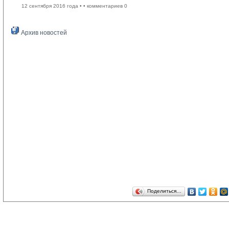
12 сентября 2016 года •
• комментариев 0
Архив новостей
Поделиться…