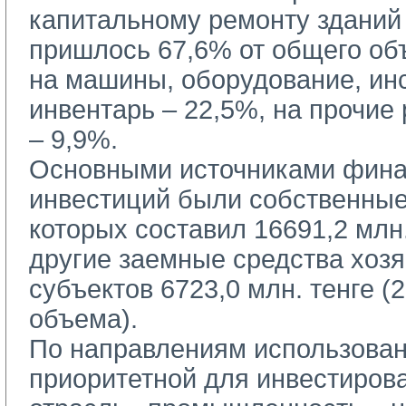
капитальному ремонту зданий
пришлось 67,6% от общего об
на машины, оборудование, ин
инвентарь – 22,5%, на прочие
– 9,9%.
Основными источниками фина
инвестиций были собственные
которых составил 16691,2 млн.
другие заемные средства хоз
субъектов 6723,0 млн. тенге (
объема).
По направлениям использован
приоритетной для инвестиров