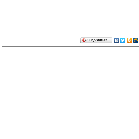
Поделиться…