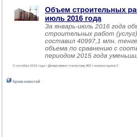
Объем строительных раб
июль 2016 года
За январь-июль 2016 года о
строительных работ (услуг)
составил 40997,1 млн. тенге
объема по сравнению с со
периодом 2015 года уменьши
5 сентября 2016 года •
Департамент статистики ЖО
• комментариев 2
Архив новостей