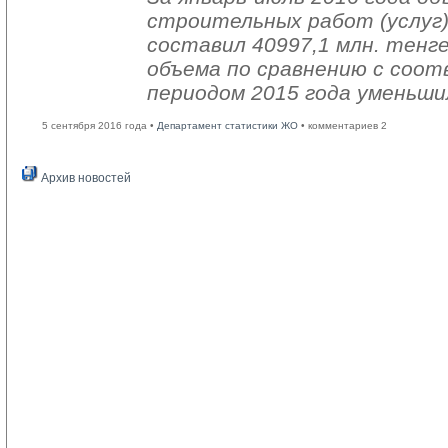
строительных работ (услуг)
составил 40997,1 млн. тенге
объема по сравнению с со
периодом 2015 года уменьши
5 сентября 2016 года •
Департамент статистики ЖО
• комментариев 2
Архив новостей