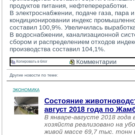
продуктов питания, нефтепереработки.
В электроснабжении, подаче газа, пара и
кондиционировании индекс промышленно
составил 100,9%. Увеличилась выработка
В водоснабжении, канализационной систе
сбором и распределением отходов инде
производства составил 104,1%.
Комментарии 
Копировать в блог 
Другие новости по теме:
ЭКОНОМИКА
Состояние животноводст
август 2018 года по Жа
В январе-августе 2018 года 
хозяйств реализовано на уб
живой массе 69,7 тыс. тонн 