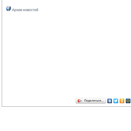
Архив новостей
Поделиться…