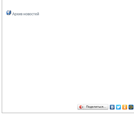
Архив новостей
Поделиться…