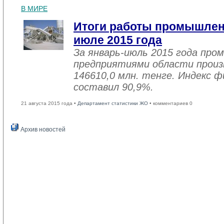
В МИРЕ
Итоги работы промышленн
июле 2015 года
За январь-июль 2015 года пр
предприятиями области произв
146610,0 млн. тенге. Индекс ф
составил 90,9%.
21 августа 2015 года •
Департамент статистики ЖО
• комментариев 0
Архив новостей