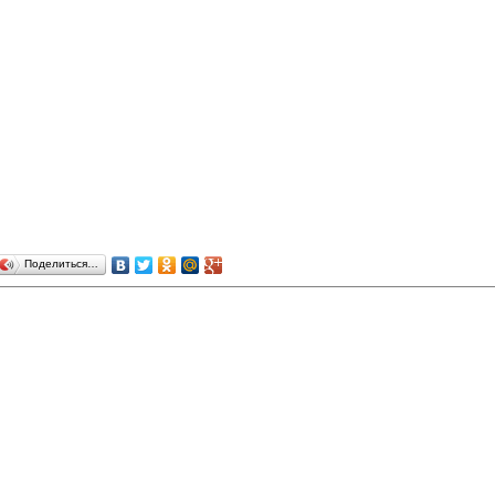
Поделиться…