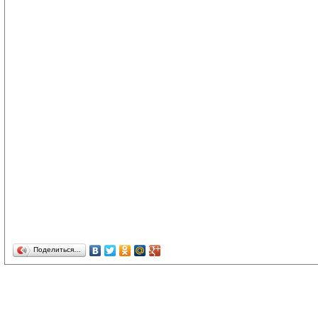
Поделиться…