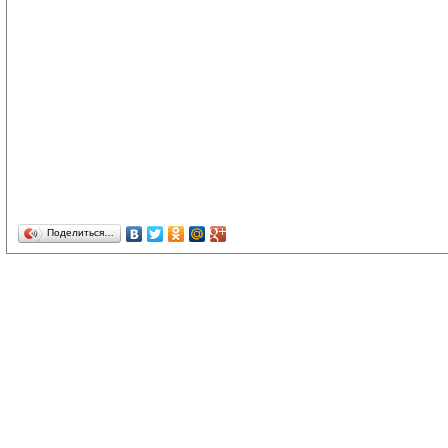
Поделиться…