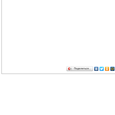
Поделиться…