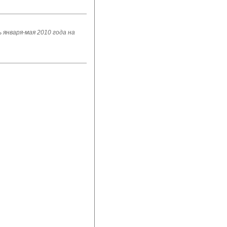
 января-мая 2010 года на