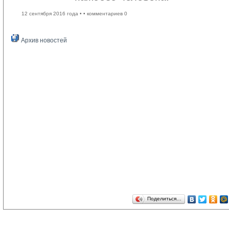
12 сентября 2016 года •
• комментариев 0
Архив новостей
Поделиться…