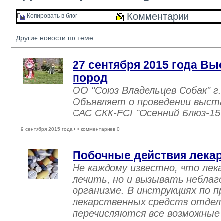
Комментарии 
Копировать в блог 
Другие новости по теме:
27 сентября 2015 года Вы
пород
ОО "Союз Владельцев Собак" г.
Объявляет о проведении выстав
САС СКК-FCI "Осенний Блюз-15
9 сентября 2015 года •
• комментариев 0
Побочные действия лека
Не каждому известно, что лек
лечить, но и вызывать неблаг
организме. В инструкциях по 
лекарственных средств отдел
перечисляются все возможны