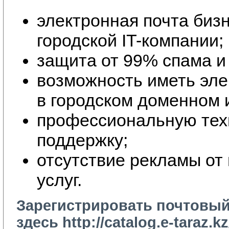
электронная почта бизн
городской IT-компании;
защита от 99% спама и
возможность иметь эле
в городском доменном 
профессиональную тех
поддержку;
отсутствие рекламы от 
услуг.
Зарегистрировать почтовы
здесь
http://catalog.e-taraz.k