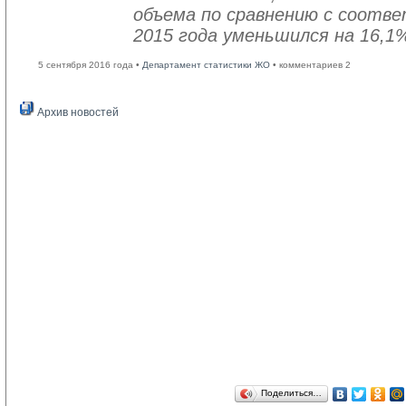
объема по сравнению с соот
2015 года уменьшился на 16,1
5 сентября 2016 года •
Департамент статистики ЖО
• комментариев 2
Архив новостей
Поделиться…