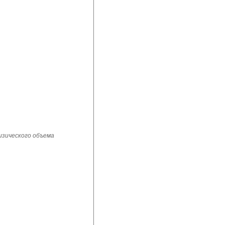
изического объема