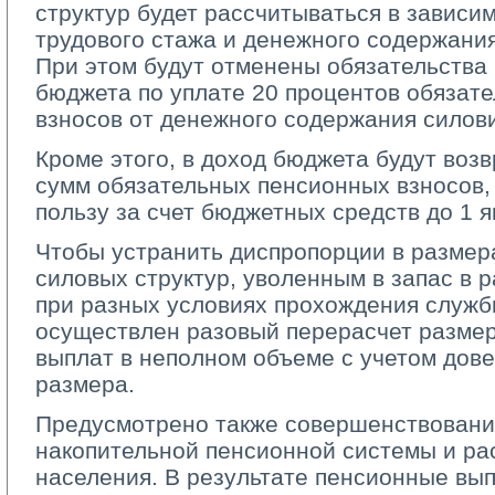
структур будет рассчитываться в зависим
трудового стажа и денежного содержани
При этом будут отменены обязательства
бюджета по уплате 20 процентов обязат
взносов от денежного содержания силови
Кроме этого, в доход бюджета будут воз
сумм обязательных пенсионных взносов,
пользу за счет бюджетных средств до 1 я
Чтобы устранить диспропорции в размер
силовых структур, уволенным в запас в
при разных условиях прохождения службы
осуществлен разовый перерасчет разме
выплат в неполном объеме с учетом дове
размера.
Предусмотрено также совершенствовани
накопительной пенсионной системы и р
населения. В результате пенсионные вып