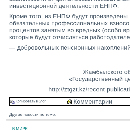
инвестиционной деятельности ЕНПФ.
Кроме того, из ЕНПФ будут произведены 
обязательных профессиональных взносов
процентов занятым во вредных (особо вр
которые будут отчисляться работодателем
— добровольных пенсионных накоплений
Жамбылского о
«Государственный ц
http://ztgzt.kz/recent-public
Комментарии 
Копировать в блог 
Другие новости по теме:
В МИРЕ