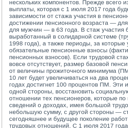
нескольких компонентов. Прежде всего и
выплаты, которая с 1 июля 2017 года буд
зависимости от стажа участия в пенсион
достижении пенсионного возраста — для 
для мужчин — в 63 года. В стаж участия 
выработанный в солидарной системе (тр
1998 года), а также периоды, за которые
обязательные пенсионные взносы (факти
пенсионных взносов). Если трудовой ста
вовсе отсутствует, размер базовой пенси
от величины прожиточного минимума (ПМ)
10 лет будет увеличиваться на два проце
годах достигнет 100 процентов ПМ. Эти и
одной стороны, восстановить социальну
отношении тех пенсионеров, которые по
сведений о доходах, имея большой трудо
небольшую сумму, с другой стороны — с
сегодняшнее и будущее поколение работ
трудовых отношений. С 1 июля 2017 год