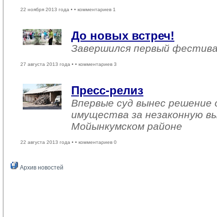
22 ноября 2013 года •
• комментариев 1
До новых встреч!
Завершился первый фестива
27 августа 2013 года •
• комментариев 3
Пресс-релиз
Впервые суд вынес решение 
имущества за незаконную вы
Мойынкумском районе
22 августа 2013 года •
• комментариев 0
Архив новостей