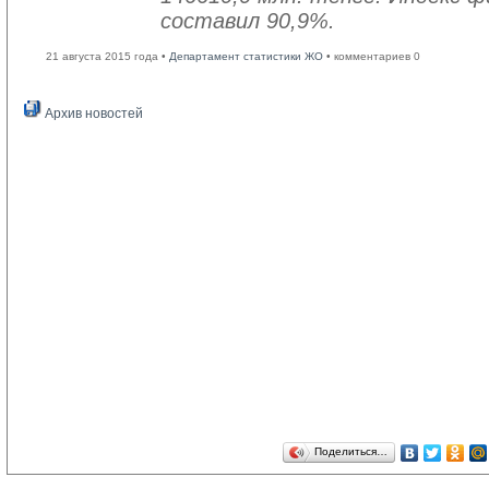
составил 90,9%.
21 августа 2015 года •
Департамент статистики ЖО
• комментариев 0
Архив новостей
Поделиться…