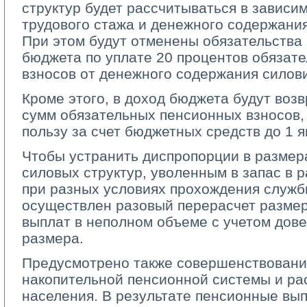
структур будет рассчитываться в зависим
трудового стажа и денежного содержани
При этом будут отменены обязательства
бюджета по уплате 20 процентов обязат
взносов от денежного содержания силови
Кроме этого, в доход бюджета будут воз
сумм обязательных пенсионных взносов,
пользу за счет бюджетных средств до 1 я
Чтобы устранить диспропорции в размер
силовых структур, уволенным в запас в
при разных условиях прохождения службы
осуществлен разовый перерасчет разме
выплат в неполном объеме с учетом дове
размера.
Предусмотрено также совершенствовани
накопительной пенсионной системы и р
населения. В результате пенсионные вып