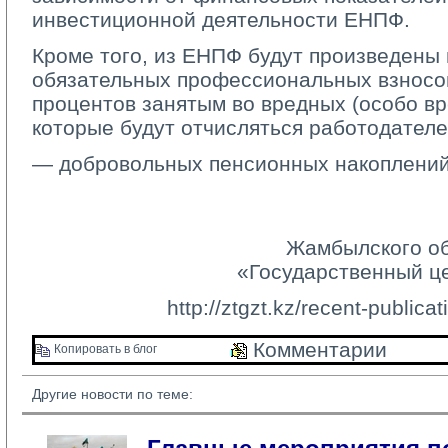
инвестиционной деятельности ЕНПФ.
Кроме того, из ЕНПФ будут произведены 
обязательных профессиональных взносов
процентов занятым во вредных (особо вр
которые будут отчисляться работодателем
— добровольных пенсионных накоплений
Жамбылского о
«Государственный ц
http://ztgzt.kz/recent-public
Комментарии 
Копировать в блог 
Другие новости по теме: