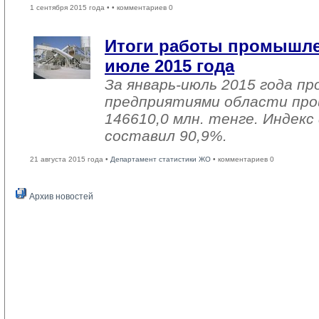
1 сентября 2015 года •
• комментариев 0
Итоги работы промышле
июле 2015 года
За январь-июль 2015 года 
предприятиями области про
146610,0 млн. тенге. Индекс
составил 90,9%.
21 августа 2015 года •
Департамент статистики ЖО
• комментариев 0
Архив новостей