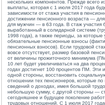
нескольких компонентов. Прежде всего и
выплаты, которая с 1 июля 2017 года буд
зависимости от стажа участия в пенсион
достижении пенсионного возраста — для 
для мужчин — в 63 года. В стаж участия 
выработанный в солидарной системе (тр
1998 года), а также периоды, за которые
обязательные пенсионные взносы (факти
пенсионных взносов). Если трудовой ста
вовсе отсутствует, размер базовой пенси
от величины прожиточного минимума (ПМ)
10 лет будет увеличиваться на два проце
годах достигнет 100 процентов ПМ. Эти и
одной стороны, восстановить социальну
отношении тех пенсионеров, которые по
сведений о доходах, имея большой трудо
небольшую сумму, с другой стороны — с
сегодняшнее и будущее поколение работ
трудовых отношений. С 1 июля 2017 год