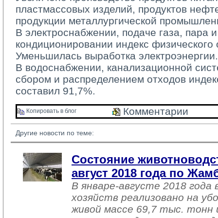
пластмассовых изделий, продуктов нефт
продукции металлургической промышлен
В электроснабжении, подаче газа, пара и
кондиционировании индекс физического 
Уменьшилась выработка электроэнергии.
В водоснабжении, канализационной систе
сбором и распределением отходов индек
составил 91,7%.
Комментарии 
Копировать в блог 
Другие новости по теме:
Состояние животноводст
август 2018 года по Жа
В январе-августе 2018 года 
хозяйств реализовано на уб
живой массе 69,7 тыс. тонн 