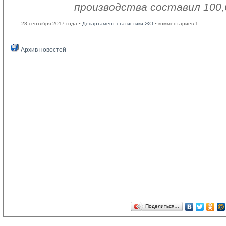
производства составил 100,
28 сентября 2017 года •
Департамент статистики ЖО
• комментариев 1
Архив новостей
Поделиться…