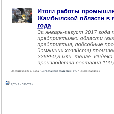
Итоги работы промышл
Жамбылской области в я
года
За январь-август 2017 года
предприятиями области (вк
предприятия, подсобные про
домашних хозяйств) произве
226850,3 млн. тенге. Индек
производства составил 100,
28 сентября 2017 года •
Департамент статистики ЖО
• комментариев 1
Архив новостей