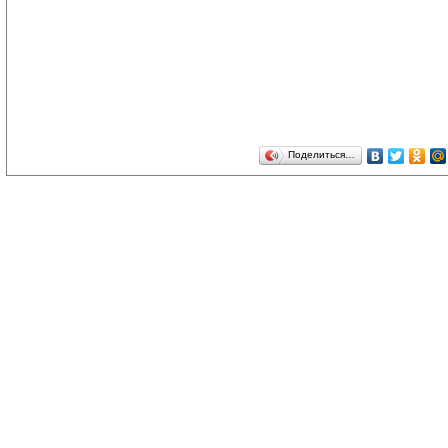
Поделиться…