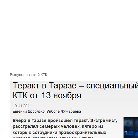
Выпуск новостей КТК