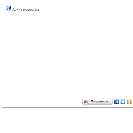
Архив новостей
Поделиться…