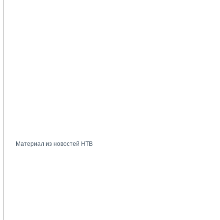
Материал из новостей НТВ