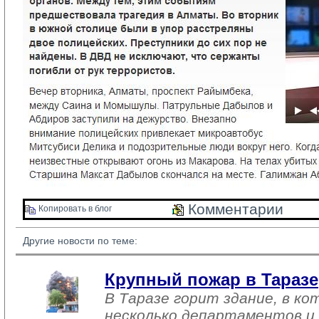
Комментарии 
Копировать в блог 
Другие новости по теме:
Крупный пожар в Таразе
В Таразе горит здание, в к
несколько департаментов и 