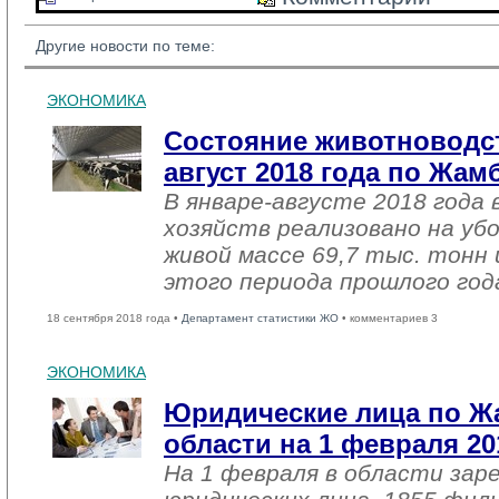
Другие новости по теме:
ЭКОНОМИКА
Состояние животноводст
август 2018 года по Жа
В январе-августе 2018 года 
хозяйств реализовано на уб
живой массе 69,7 тыс. тонн 
этого периода прошлого год
18 сентября 2018 года •
Департамент статистики ЖО
• комментариев 3
ЭКОНОМИКА
Юридические лица по 
области на 1 февраля 20
На 1 февраля в области зар