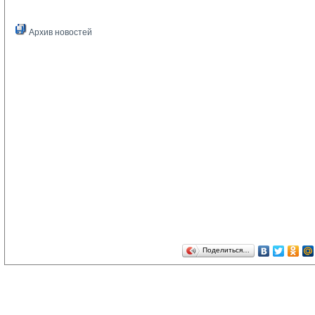
Архив новостей
Поделиться…