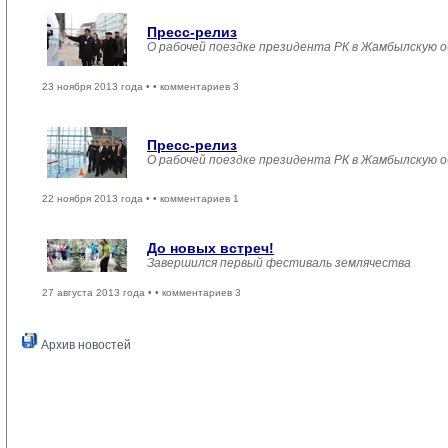
Пресс-релиз
О рабочей поездке президента РК в Жамбылскую 
23 ноября 2013 года •
• комментариев 3
Пресс-релиз
О рабочей поездке президента РК в Жамбылскую 
22 ноября 2013 года •
• комментариев 1
До новых встреч!
Завершился первый фестиваль землячества
27 августа 2013 года •
• комментариев 3
Архив новостей