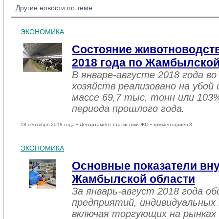
Другие новости по теме:
ЭКОНОМИКА
Состояние животноводств
2018 года по Жамбылской
В январе-августе 2018 года во
хозяйств реализовано на убой
массе 69,7 тыс. тонн или 103
периода прошлого года.
18 сентября 2018 года •
Департамент статистики ЖО
• комментариев 3
ЭКОНОМИКА
Основные показатели вну
Жамбылской области
За январь-август 2018 года 
предприятий, индивидуальных
включая торгующих на рынках 