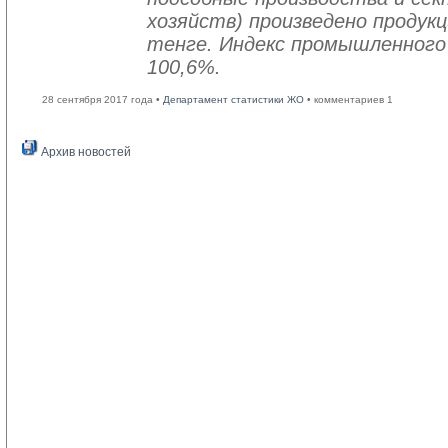
хозяйств) произведено продукц
тенге. Индекс промышленного
100,6%.
28 сентября 2017 года •
Департамент статистики ЖО
• комментариев 1
Архив новостей