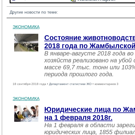
Другие новости по теме:
ЭКОНОМИКА
Состояние животноводств
2018 года по Жамбылской
В январе-августе 2018 года во
хозяйств реализовано на убой
массе 69,7 тыс. тонн или 103
периода прошлого года.
18 сентября 2018 года •
Департамент статистики ЖО
• комментариев 3
ЭКОНОМИКА
Юридические лица по Жа
на 1 февраля 2018г.
На 1 февраля в области зарег
юридических лица, 1855 филиал