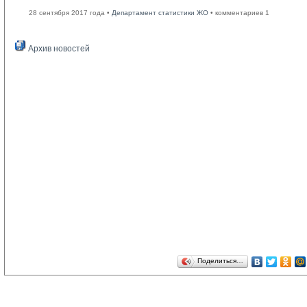
28 сентября 2017 года •
Департамент статистики ЖО
• комментариев 1
Архив новостей
Поделиться…