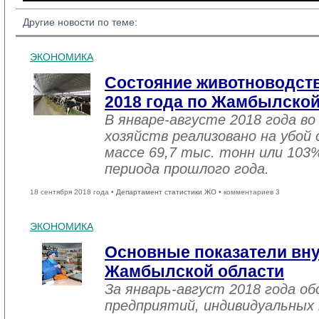
Другие новости по теме:
ЭКОНОМИКА
Состояние животноводств
2018 года по Жамбылской
В январе-августе 2018 года во
хозяйств реализовано на убой
массе 69,7 тыс. тонн или 103
периода прошлого года.
18 сентября 2018 года •
Департамент статистики ЖО
• комментариев 3
ЭКОНОМИКА
Основные показатели вну
Жамбылской области
За январь-август 2018 года 
предприятий, индивидуальных