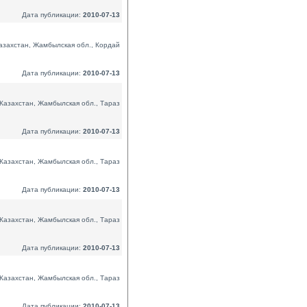
Дата публикации:
2010-07-13
азахстан, Жамбылская обл., Кордай
Дата публикации:
2010-07-13
Казахстан, Жамбылская обл., Тараз
Дата публикации:
2010-07-13
Казахстан, Жамбылская обл., Тараз
Дата публикации:
2010-07-13
Казахстан, Жамбылская обл., Тараз
Дата публикации:
2010-07-13
Казахстан, Жамбылская обл., Тараз
Дата публикации:
2010-07-13