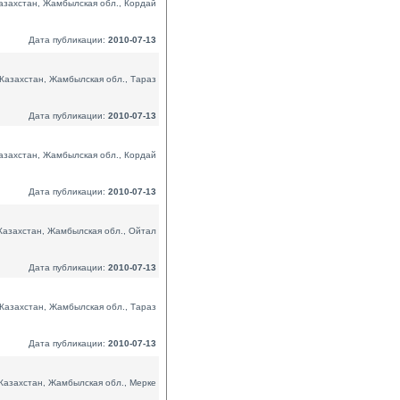
азахстан, Жамбылская обл., Кордай
Дата публикации:
2010-07-13
Казахстан, Жамбылская обл., Тараз
Дата публикации:
2010-07-13
азахстан, Жамбылская обл., Кордай
Дата публикации:
2010-07-13
Казахстан, Жамбылская обл., Ойтал
Дата публикации:
2010-07-13
Казахстан, Жамбылская обл., Тараз
Дата публикации:
2010-07-13
Казахстан, Жамбылская обл., Мерке