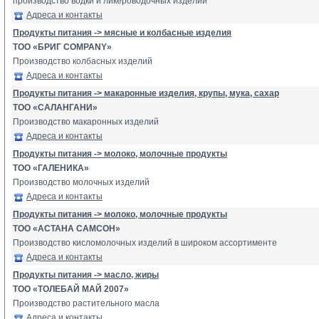
производство водки и ликероводочных изделий
Адреса и контакты
Продукты питания -> мясные и колбасные изделия
ТОО «БРИГ COMPANY»
Производство колбасных изделий
Адреса и контакты
Продукты питания -> макаронные изделия, крупы, мука, сахар
ТОО «САЛАНГАНИ»
Производство макаронных изделий
Адреса и контакты
Продукты питания -> молоко, молочные продукты
ТОО «ГАЛЕНИКА»
Производство молочных изделий
Адреса и контакты
Продукты питания -> молоко, молочные продукты
ТОО «АСТАНА САМСОН»
Производство кисломолочных изделий в широком ассортименте
Адреса и контакты
Продукты питания -> масло, жиры
ТОО «ТОЛЕБАЙ МАЙ 2007»
Производство растительного масла
Адреса и контакты