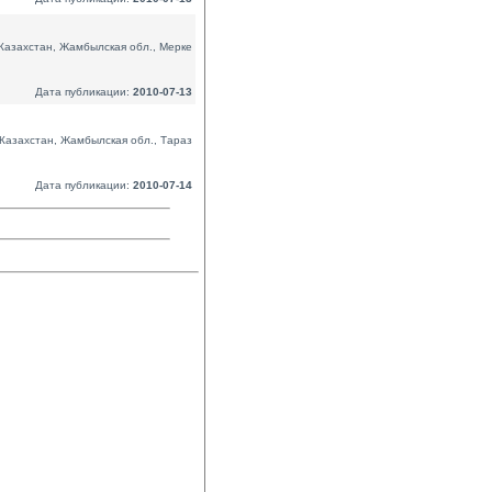
Казахстан, Жамбылская обл., Мерке
Дата публикации:
2010-07-13
Казахстан, Жамбылская обл., Тараз
Дата публикации:
2010-07-14