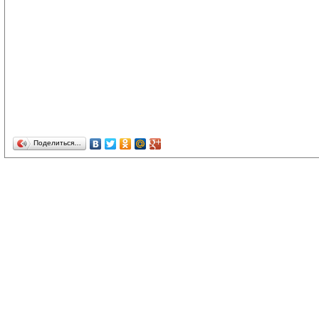
Поделиться…