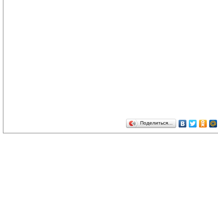
Поделиться…