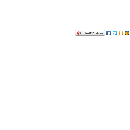
Поделиться…