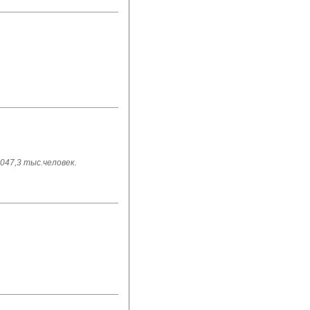
047,3 тыс.человек.