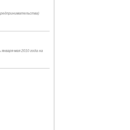
 предпринимательства)
 января-мая 2010 года на